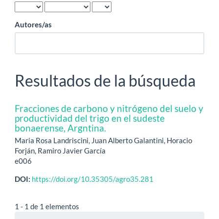
Autores/as
Resultados de la búsqueda
Fracciones de carbono y nitrógeno del suelo y
productividad del trigo en el sudeste
bonaerense, Argntina.
Maria Rosa Landriscini, Juan Alberto Galantini, Horacio
Forján, Ramiro Javier García
e006
DOI:
https://doi.org/10.35305/agro35.281
1 - 1 de 1 elementos