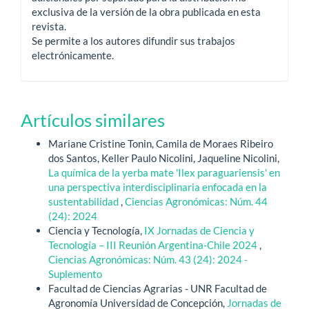
exclusiva de la versión de la obra publicada en esta
revista.
Se permite a los autores difundir sus trabajos
electrónicamente.
Artículos similares
Mariane Cristine Tonin, Camila de Moraes Ribeiro
dos Santos, Keller Paulo Nicolini, Jaqueline Nicolini,
La química de la yerba mate 'Ilex paraguariensis' en
una perspectiva interdisciplinaria enfocada en la
sustentabilidad
,
Ciencias Agronómicas: Núm. 44
(24): 2024
Ciencia y Tecnología,
IX Jornadas de Ciencia y
Tecnología – III Reunión Argentina-Chile 2024
,
Ciencias Agronómicas: Núm. 43 (24): 2024 -
Suplemento
Facultad de Ciencias Agrarias - UNR Facultad de
Agronomía Universidad de Concepción,
Jornadas de