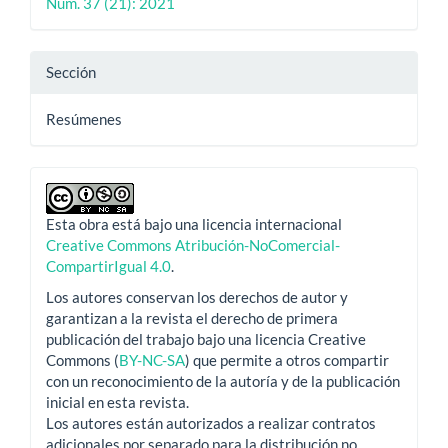
Núm. 37 (21): 2021
Sección
Resúmenes
Esta obra está bajo una licencia internacional
Creative Commons Atribución-NoComercial-
CompartirIgual 4.0
.
Los autores conservan los derechos de autor y
garantizan a la revista el derecho de primera
publicación del trabajo bajo una licencia Creative
Commons (
BY-NC-SA
) que permite a otros compartir
con un reconocimiento de la autoría y de la publicación
inicial en esta revista.
Los autores están autorizados a realizar contratos
adicionales por separado para la distribución no