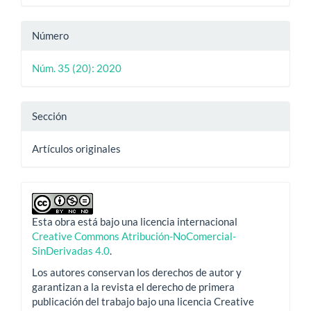
Número
Núm. 35 (20): 2020
Sección
Artículos originales
Esta obra está bajo una licencia internacional
Creative Commons Atribución-NoComercial-
SinDerivadas 4.0
.
Los autores conservan los derechos de autor y
garantizan a la revista el derecho de primera
publicación del trabajo bajo una licencia Creative